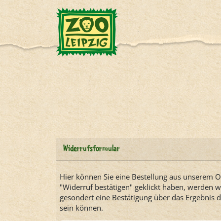
Widerrufsformular
Hier können Sie eine Bestellung aus unserem 
"Widerruf bestätigen" geklickt haben, werden w
gesondert eine Bestätigung über das Ergebnis de
sein können.