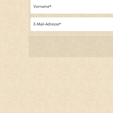
Vorname
E-Mail-Adresse