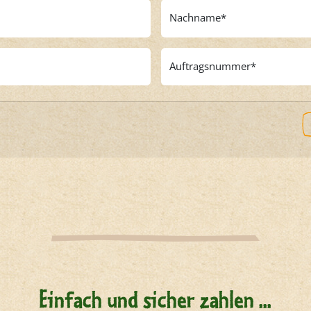
Nachname
Auftragsnummer
Einfach und sicher zahlen ...