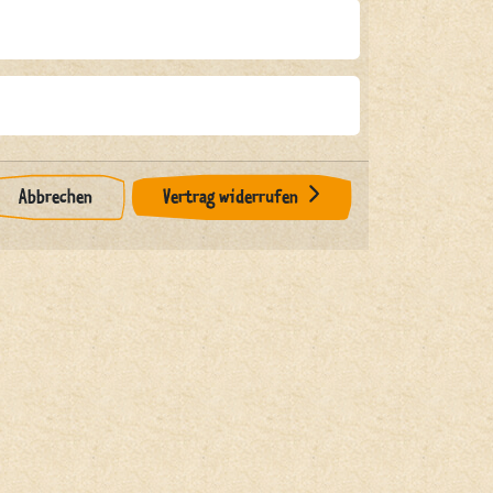
Abbrechen
Vertrag widerrufen