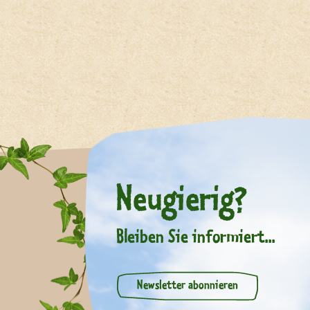
Neugierig?
Bleiben Sie informiert...
Newsletter abonnieren