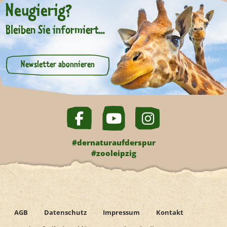
Neugierig?
Bleiben Sie informiert...
Newsletter abonnieren
#dernaturaufderspur
#zooleipzig
AGB
Datenschutz
Impressum
Kontakt