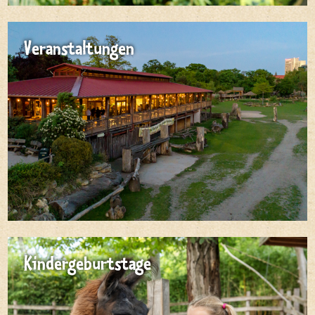
Veranstaltungen
Kindergeburtstage