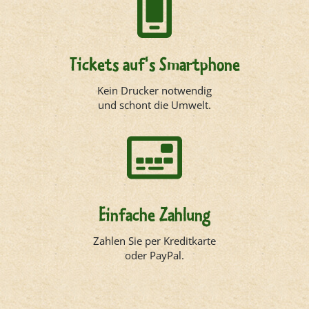
Tickets auf's Smartphone
Kein Drucker notwendig
und schont die Umwelt.
Einfache Zahlung
Zahlen Sie per Kreditkarte
oder PayPal.