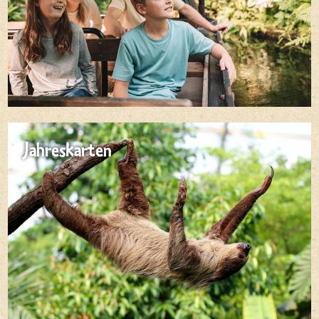
Jahreskarten