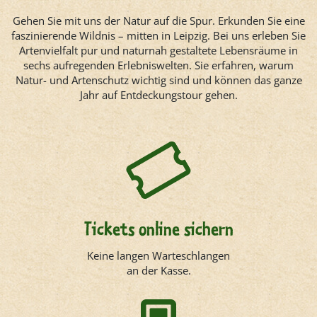
Gehen Sie mit uns der Natur auf die Spur. Erkunden Sie eine
faszinierende Wildnis – mitten in Leipzig. Bei uns erleben Sie
Artenvielfalt pur und naturnah gestaltete Lebensräume in
sechs aufregenden Erlebniswelten. Sie erfahren, warum
Natur- und Artenschutz wichtig sind und können das ganze
Jahr auf Entdeckungstour gehen.
Tickets online sichern
Keine langen Warteschlangen
an der Kasse.