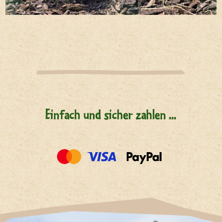
Einfach und sicher zahlen ...