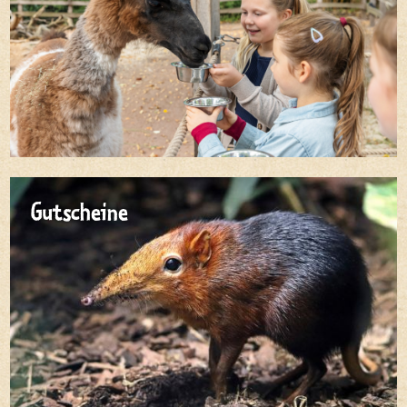
Gutscheine