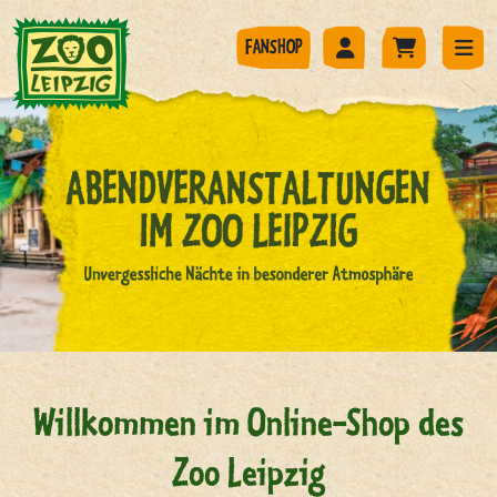
FANSHOP
Willkommen im Online-Shop des
Zoo Leipzig