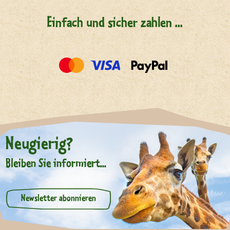
Einfach und sicher zahlen ...
Neugierig?
Bleiben Sie informiert...
Newsletter abonnieren