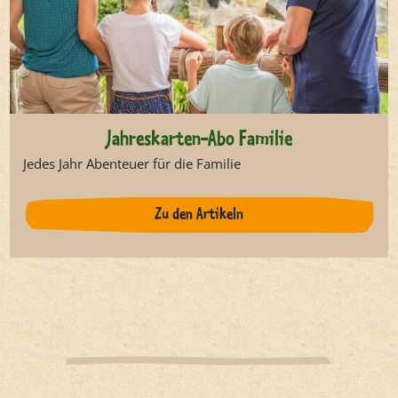
Jahreskarten-Abo Familie
Jedes Jahr Abenteuer für die Familie
Zu den Artikeln