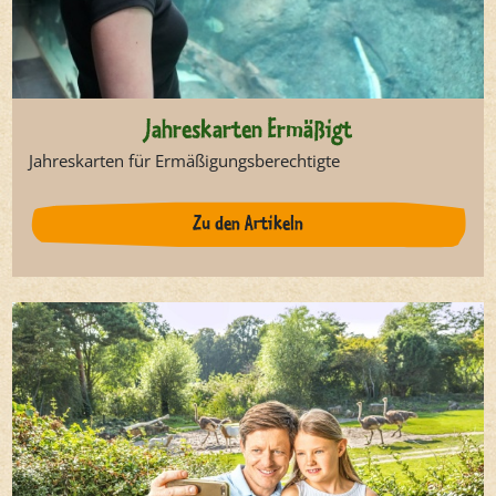
Jahreskarten Ermäßigt
Jahreskarten für Ermäßigungsberechtigte
Zu den Artikeln