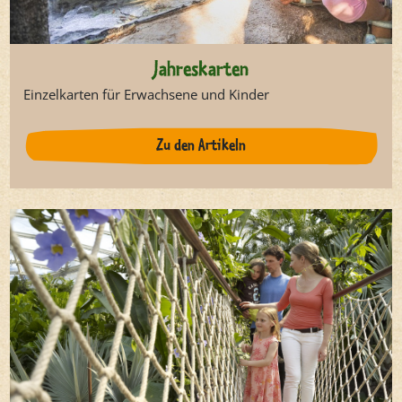
Jahreskarten
Einzelkarten für Erwachsene und Kinder
Zu den Artikeln