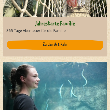
Jahreskarte Familie
365 Tage Abenteuer für die Familie
Zu den Artikeln