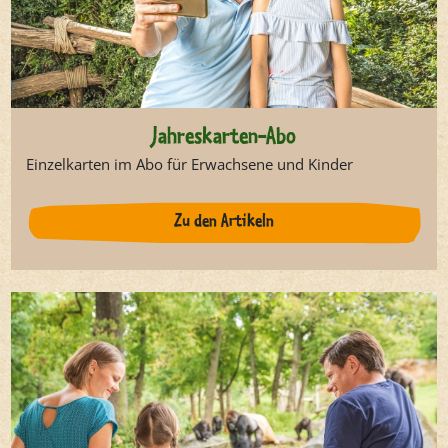
Jahreskarten-Abo
Einzelkarten im Abo für Erwachsene und Kinder
Zu den Artikeln