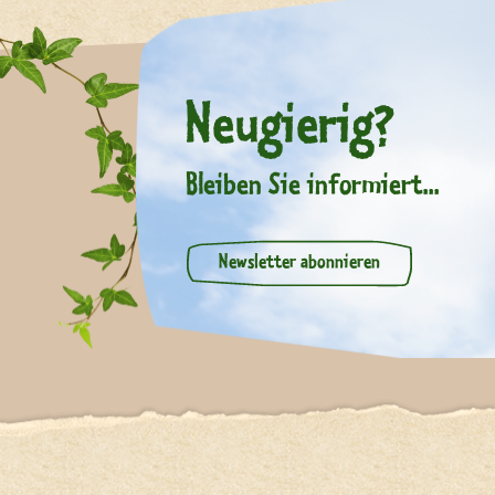
Neugierig?
Bleiben Sie informiert...
Newsletter abonnieren