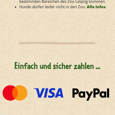
bestimmten Bereichen des Zoo Leipzig kommen.
Hunde dürfen leider nicht in den Zoo.
Alle Infos.
Einfach und sicher zahlen ...