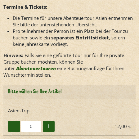
Termine & Tickets:
Die Termine für unsere Abenteuertour Asien entnehmen
Sie bitte der untenstehenden Übersicht.
Pro teilnehmender Person ist ein Platz bei der Tour zu
buchen sowie ein
separates Eintrittsticket
, sofern
keine Jahreskarte vorliegt.
Hinweis:
Falls Sie eine geführte Tour nur für Ihre private
Gruppe buchen möchten, können Sie
unter
Abenteuertouren
eine Buchungsanfrage für Ihren
Wunschtermin stellen.
Bitte wählen Sie Ihre Artikel
Asien-Trip
12,00 €