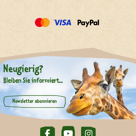
Neugierig?
Bleiben Sie informiert...
Newsletter abonnieren