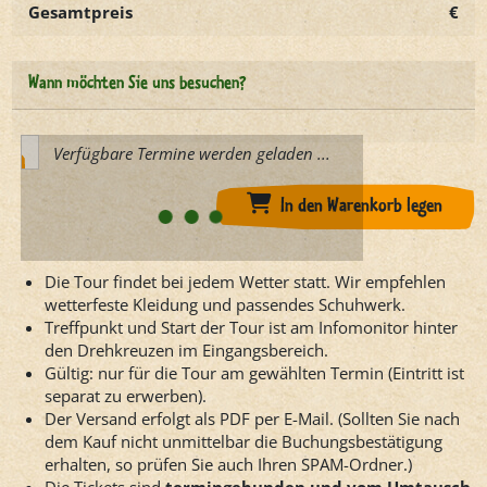
Gesamtpreis
€
Wann möchten Sie uns besuchen?
Verfügbare Termine werden geladen ...
In den Warenkorb legen
Die Tour findet bei jedem Wetter statt. Wir empfehlen
wetterfeste Kleidung und passendes Schuhwerk.
Treffpunkt und Start der Tour ist am Infomonitor hinter
den Drehkreuzen im Eingangsbereich.
Gültig: nur für die Tour am gewählten Termin (Eintritt ist
separat zu erwerben).
Der Versand erfolgt als PDF per E-Mail. (Sollten Sie nach
dem Kauf nicht unmittelbar die Buchungsbestätigung
erhalten, so prüfen Sie auch Ihren SPAM-Ordner.)