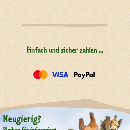
Einfach und sicher zahlen ...
Neugierig?