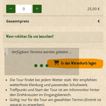
25,00 €
Gesamtpreis
€
Wann möchten Sie uns besuchen?
Verfügbare Termine werden geladen ...
In den Warenkorb legen
Die Tour findet bei jedem Wetter statt. Wir empfehlen
wetterfeste Kleidung und passendes Schuhwerk.
Treffpunkt und Start der Tour ist am Infomonitor hinter
den Drehkreuzen im Eingangsbereich.
Gültig: nur für die Tour am gewählten Termin (Eintritt ist
separat zu erwerben).