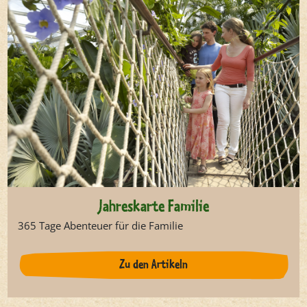
Jahreskarte Familie
365 Tage Abenteuer für die Familie
Zu den Artikeln