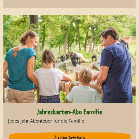
Jahreskarten-Abo Familie
Jedes Jahr Abenteuer für die Familie
Zu den Artikeln