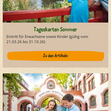
Tageskarten Sommer
Eintritt für Erwachsene sowie Kinder (gültig vom
21.03.26 bis 31.10.26)
Zu den Artikeln