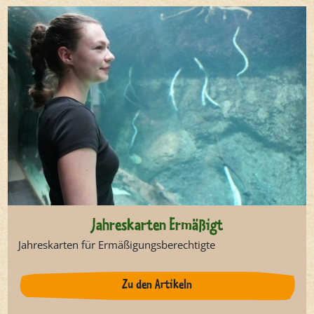
Jahreskarten Ermäßigt
Jahreskarten für Ermäßigungsberechtigte
Zu den Artikeln