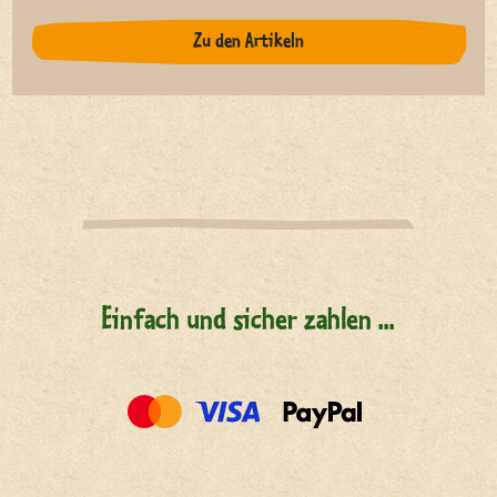
Zu den Artikeln
Einfach und sicher zahlen ...