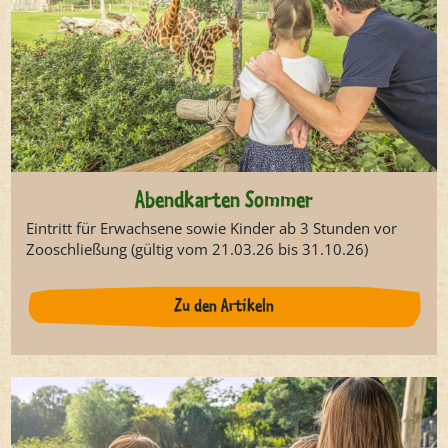
Abendkarten Sommer
Eintritt für Erwachsene sowie Kinder ab 3 Stunden vor
Zooschließung (gültig vom 21.03.26 bis 31.10.26)
Zu den Artikeln