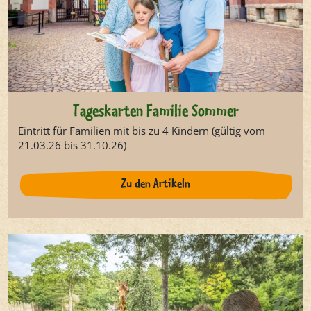
Tageskarten Familie Sommer
Eintritt für Familien mit bis zu 4 Kindern (gültig vom
21.03.26 bis 31.10.26)
Zu den Artikeln