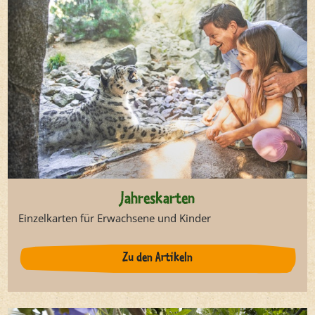
Jahreskarten
Einzelkarten für Erwachsene und Kinder
Zu den Artikeln