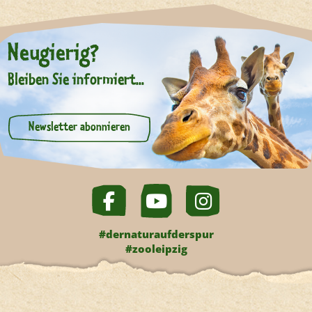
Neugierig?
Bleiben Sie informiert...
Newsletter abonnieren
#dernaturaufderspur
#zooleipzig