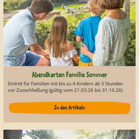
Abendkarten Familie Sommer
Eintritt für Familien mit bis zu 4 Kindern ab 3 Stunden
vor Zooschließung (gültig vom 21.03.26 bis 31.10.26)
Zu den Artikeln