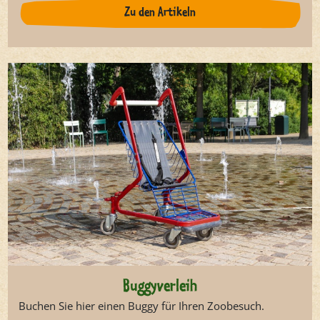
Zu den Artikeln
Buggyverleih
Buchen Sie hier einen Buggy für Ihren Zoobesuch.