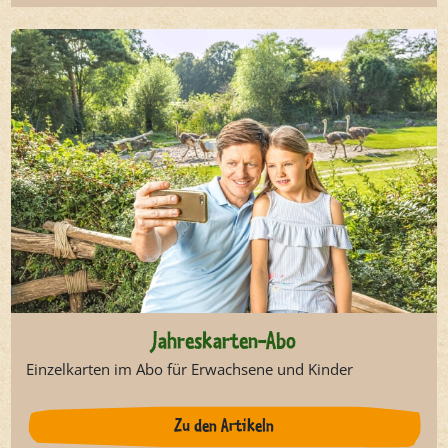
Jahreskarten-Abo
Einzelkarten im Abo für Erwachsene und Kinder
Zu den Artikeln