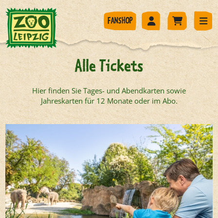
FANSHOP
Alle Tickets
Hier finden Sie Tages- und Abendkarten sowie
Jahreskarten für 12 Monate oder im Abo.