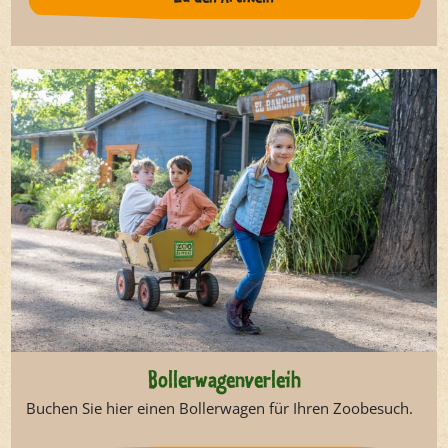
Bollerwagenverleih
Buchen Sie hier einen Bollerwagen für Ihren Zoobesuch.