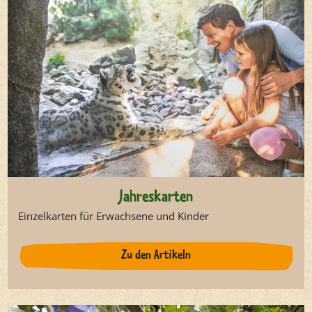
Jahreskarten
Einzelkarten für Erwachsene und Kinder
Zu den Artikeln