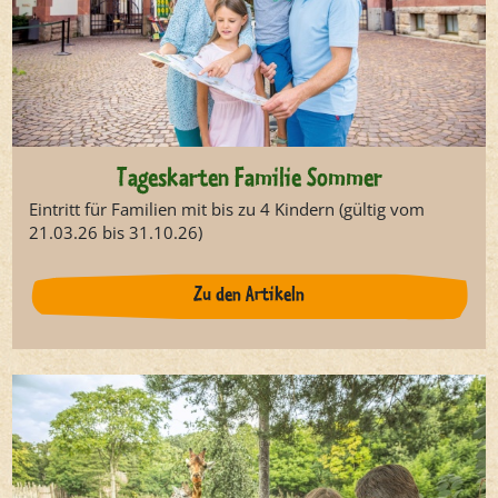
Tageskarten Familie Sommer
Eintritt für Familien mit bis zu 4 Kindern (gültig vom
21.03.26 bis 31.10.26)
Zu den Artikeln