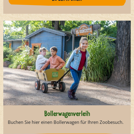
Bollerwagenverleih
Buchen Sie hier einen Bollerwagen für Ihren Zoobesuch.