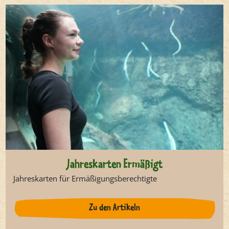
Jahreskarten Ermäßigt
Jahreskarten für Ermäßigungsberechtigte
Zu den Artikeln