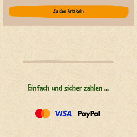
Zu den Artikeln
Einfach und sicher zahlen ...