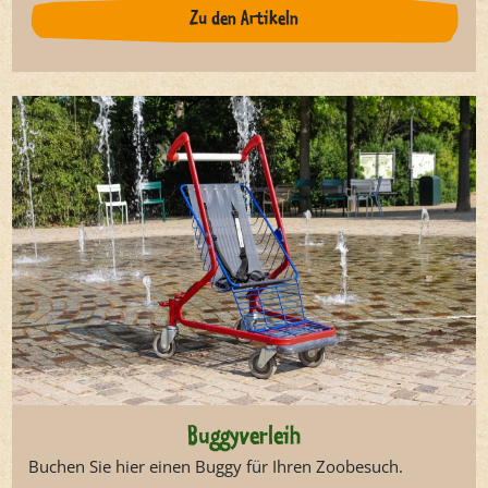
Zu den Artikeln
Buggyverleih
Buchen Sie hier einen Buggy für Ihren Zoobesuch.