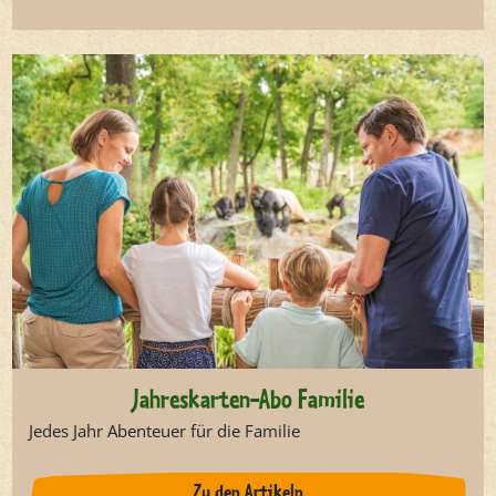
Jahreskarten-Abo Familie
Jedes Jahr Abenteuer für die Familie
Zu den Artikeln