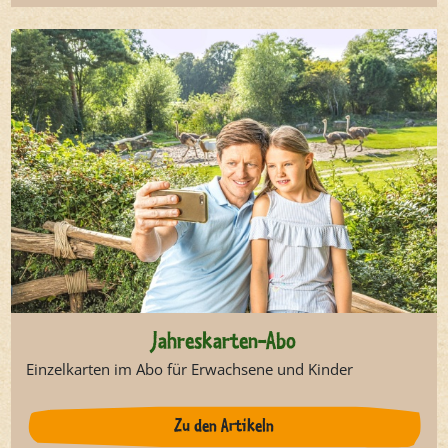
Jahreskarten-Abo
Einzelkarten im Abo für Erwachsene und Kinder
Zu den Artikeln