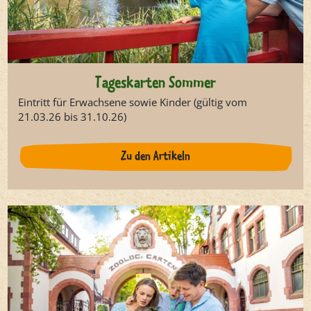
Tageskarten Sommer
Eintritt für Erwachsene sowie Kinder (gültig vom
21.03.26 bis 31.10.26)
Zu den Artikeln