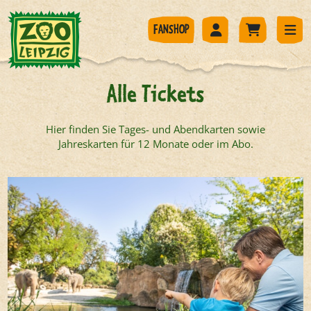
FANSHOP
Alle Tickets
Hier finden Sie Tages- und Abendkarten sowie
Jahreskarten für 12 Monate oder im Abo.