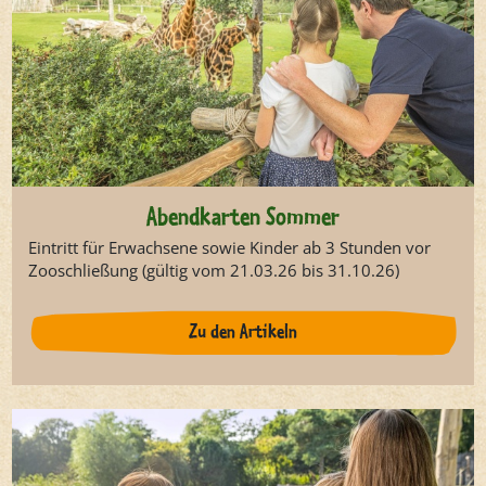
Abendkarten Sommer
Eintritt für Erwachsene sowie Kinder ab 3 Stunden vor
Zooschließung (gültig vom 21.03.26 bis 31.10.26)
Zu den Artikeln