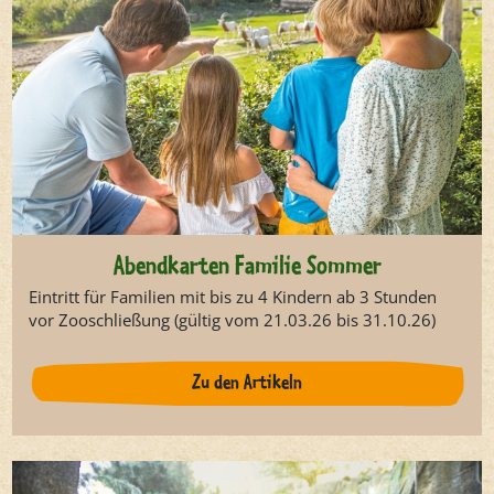
Abendkarten Familie Sommer
Eintritt für Familien mit bis zu 4 Kindern ab 3 Stunden
vor Zooschließung (gültig vom 21.03.26 bis 31.10.26)
Zu den Artikeln