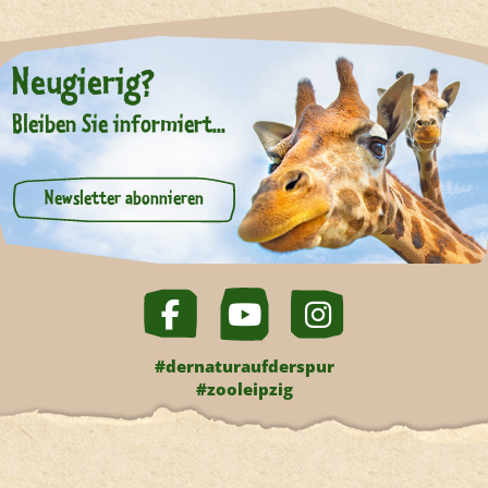
Neugierig?
Bleiben Sie informiert...
Newsletter abonnieren
#dernaturaufderspur
#zooleipzig