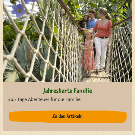
Jahreskarte Familie
365 Tage Abenteuer für die Familie
Zu den Artikeln